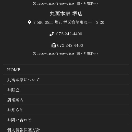
12:00～14:00／17:30～21:00（日・月曜定休）
丸萬本家 堺店
〒590-0955 堺市堺区宿院町東一丁2-20
072-242-4400
072-242-4400
12:00～14:00／17:30～21:00（日・月曜定休）
HOME
丸萬本家について
お献立
店舗案内
お知らせ
お問い合わせ
個人情報保護方針