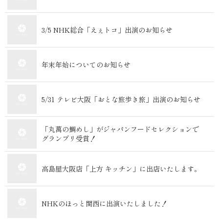
3/5 NHK総合「えぇトコ」出演のお知らせ
年末年始についてのお知らせ
5/31 テレビ大阪「おとな旅歩き旅」出演のお知らせ
「丸萬の鯛めし」がジャパンフードセレクションで
グランプリ受賞！
高島屋大阪店「上方 キッチン」に出店いたします。
NHKのほっと関西に出演いたしました！