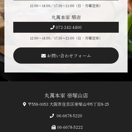
12:00～14:00／17:30～21:00（日・月曜定休）
丸萬本家 堺店
072-242-4400
12:00～14:00／17:30～21:00（日・月曜定休）
お問い合わせフォーム
丸萬本家 帝塚山店
〒558-0053 大阪市住吉区帝塚山中5丁目8-25
06-6678-5220
06-6678-5222